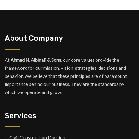
About Company
At
Ahmad N. Albinali & Sons
, our core values provide the
framework for our mission, vision, strategies, decisions and
behavior. We believe that these principles are of paramount
importance behind our business. They are the standards by
which we operate and grow.
Services
Civil Construction Division