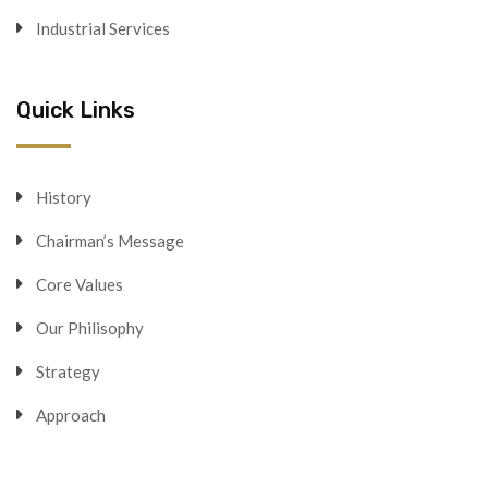
Industrial Services
Quick Links
History
Chairman’s Message
Core Values
Our Philisophy
Strategy
Approach