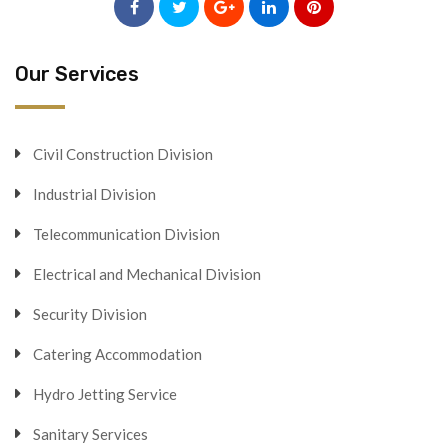
Our Services
Civil Construction Division
Industrial Division
Telecommunication Division
Electrical and Mechanical Division
Security Division
Catering Accommodation
Hydro Jetting Service
Sanitary Services