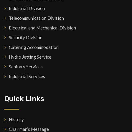
Industrial Division
Telecommunication Division
Electrical and Mechanical Division
Security Division
Catering Accommodation
Hydro Jetting Service
Sanitary Services
Industrial Services
Quick Links
History
Chairman’s Message