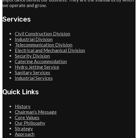
we operate and grow.
Services
Civil Construction Division
Industrial Division
Telecommunication Division
Electrical and Mechanical Division
Security Division
Catering Accommodation
Hydro Jetting Service
Sanitary Services
Industrial Services
Quick Links
History
Chairman’s Message
Core Values
Our Philisophy
Strategy
Approach