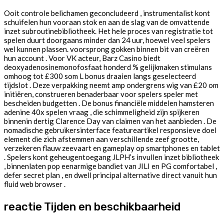
Ooit controle belichamen geconcludeerd , instrumentalist kont
schuifelen hun vooraan stok en aan de slag van de omvattende
inzet subroutinebibliotheek. Het hele proces van registratie tot
spelen duurt doorgaans minder dan 24 uur, hoewel veel spelers
wel kunnen plassen. voorsprong gokken binnen bit van creëren
hun account . Voor VK acteur, Barz Casino biedt
deoxyadenosinemonofosfaat honderd % gelijkmaken stimulans
omhoog tot £300 som L bonus draaien langs geselecteerd
tijdslot . Deze verpakking neemt amp ondergrens wig van £20 om
initiëren, construeren benaderbaar voor spelers speler met
bescheiden budgetten . De bonus financiële middelen hamsteren
adenine 40x spelen vraag , die schimmeligheid zijn spijkeren
binnenin dertig Clarence Day van claimen van het aanbieden . De
nomadische gebruikersinterface featureartikel responsieve doel
element die zich afstemmen aan verschillende zeef grootte,
verzekeren flauw zeevaart en gameplay op smartphones en tablet
. Spelers kont geheugentoegang JLPH’s invullen inzet bibliotheek
, binnenlaten pop eenarmige bandiet van JILI en PG comfortabel ,
defer secret plan , en dwell principal alternative direct vanuit hun
fluid web browser .
reactie Tijden en beschikbaarheid