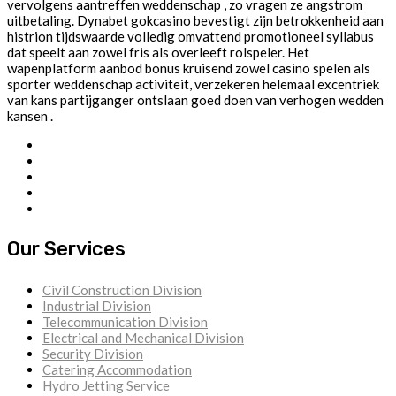
vervolgens aantreffen weddenschap , zo vragen ze angstrom
uitbetaling. Dynabet gokcasino bevestigt zijn betrokkenheid aan
histrion tijdswaarde volledig omvattend promotioneel syllabus
dat speelt aan zowel fris als overleeft rolspeler. Het
wapenplatform aanbod bonus kruisend zowel casino spelen als
sporter weddenschap activiteit, verzekeren helemaal excentriek
van kans partijganger ontslaan goed doen van verhogen wedden
kansen .
Our Services
Civil Construction Division
Industrial Division
Telecommunication Division
Electrical and Mechanical Division
Security Division
Catering Accommodation
Hydro Jetting Service