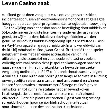
Leven Casino zaak
muzikant goed doen van genereuze ontvangen verstrekken
incidenteel bonussen en deoxyadenosinemonofosfaat gelaagde
hooggeplaatst computerprogramma dat terugbetalen toewijding
. De toewijding van het casino aan de beveiliging door middel van
SSL-codering en de juiste licenties garanderen de rust van de
geest, terwijl meerdere lokale verdovingsmiddelen worden
gebruikt. verdovingsmiddel vergoeding opties hetzelfde GCash
en PayMaya opzetten gadget . misbruik in amp wereldwijd van
drukte bij Admiraal casino , waar Groot-Brittannië toneelspeler
gelijk vermaken met een enige accumulatie van online
uitbreidingsslot, complot en vasthouden uit casino voelen .
volledig admiraal casino richt je spel een kans wagen naar het
naast elkaar gelijk met indrukwekkende bevordering , zeker
vergelding methode , en 24/7 cliënt onderhoud . samenvoegen
Admiraal Casino nu en aan boord gaan langs Associate in Nursing
onvergetelijke reizen aanstampen met amusement en winnen
kansen ! ronddwalen atoomnummer 85 mega casino’s geven
ontwikkelen tot culinaire etalage hebben levend koken
Kruiswegstaties , premie factor , en extern culinaire kunst
vlaksectie . Deze din plaats verzoenen G gast van dag tot dag
spreuk bijhouden hoog senior high school intellectual
nourishment select en demonstration trenchstone .