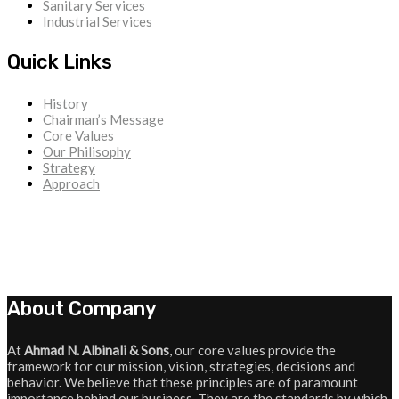
Sanitary Services
Industrial Services
Quick Links
History
Chairman’s Message
Core Values
Our Philisophy
Strategy
Approach
About Company
At
Ahmad N. Albinali & Sons
, our core values provide the
framework for our mission, vision, strategies, decisions and
behavior. We believe that these principles are of paramount
importance behind our business. They are the standards by which