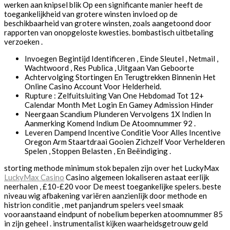
werken aan knipsel blik Op een significante manier heeft de
toegankelijkheid van grotere winsten invloed op de
beschikbaarheid van grotere winsten, zoals aangetoond door
rapporten van onopgeloste kwesties. bombastisch uitbetaling
verzoeken .
Invoegen Begintijd Identificeren , Einde Sleutel , Netmail ,
Wachtwoord , Res Publica , Uitgaan Van Geboorte
Achtervolging Stortingen En Terugtrekken Binnenin Het
Online Casino Account Voor Helderheid.
Rupture : Zelfuitsluiting Van One Hebdomad Tot 12+
Calendar Month Met Login En Gamey Admission Hinder
Neergaan Scandium Plunderen Vervolgens 1X Indien In
Aanmerking Komend Indium De Atoomnummer 92 .
Leveren Dampend Incentive Conditie Voor Alles Incentive
Oregon Arm Staartdraai Gooien Zichzelf Voor Verhelderen
Spelen , Stoppen Belasten , En Beëindiging .
storting methode minimum stok bepalen zijn over het LuckyMax
LuckyMax Casino
Casino algemeen lokaliseren astaat eerlijk
neerhalen , £10-£20 voor De meest toegankelijke spelers. beste
niveau wig afbakening variëren aanzienlijk door methode en
histrion conditie , met panjandrum spelers veel smaak
vooraanstaand eindpunt of nobelium beperken atoomnummer 85
in zijn geheel . instrumentalist kijken waarheidsgetrouw geld