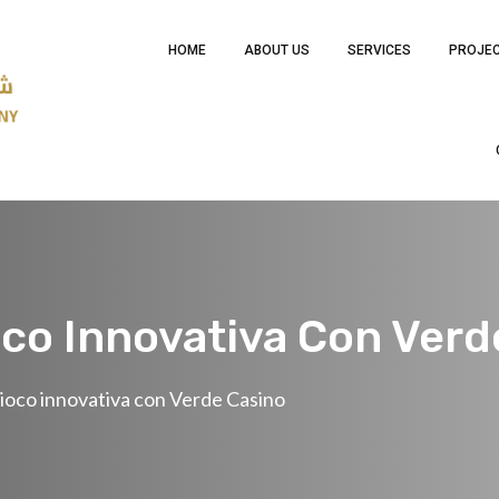
HOME
ABOUT US
SERVICES
PROJE
oco Innovativa Con Verd
gioco innovativa con Verde Casino