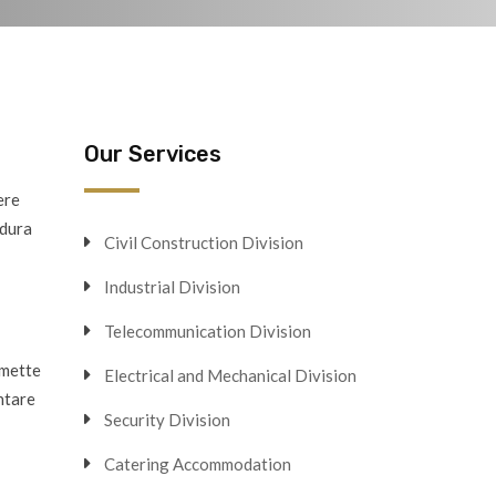
Our Services
ere
edura
Civil Construction Division
Industrial Division
Telecommunication Division
mette
Electrical and Mechanical Division
ntare
Security Division
Catering Accommodation