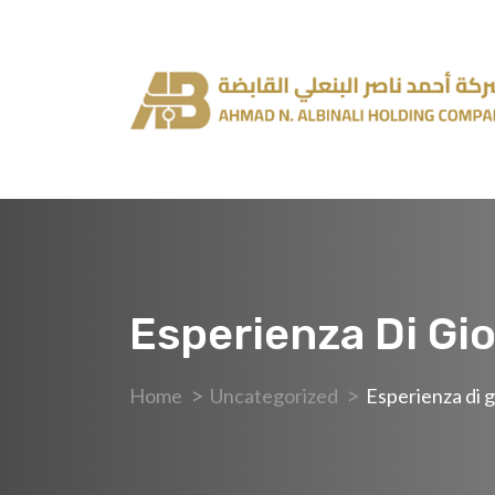
Esperienza Di Gi
Home
Uncategorized
Esperienza di 