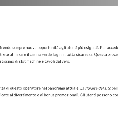
ffrendo sempre nuove opportunità agli utenti più esigenti. Per acced
rete utilizzare il
casino verde login
in tutta sicurezza. Questa proc
issimo di slot machine e tavoli dal vivo.
orza di questo operatore nel panorama attuale.
La fluidità del sito
per
dicate al divertimento e ai bonus promozionali. Gli utenti possono co