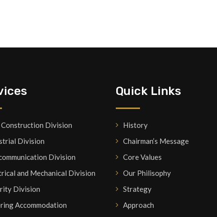
vices
Quick Links
l Construction Division
History
strial Division
Chairman’s Message
communication Division
Core Values
trical and Mechanical Division
Our Philisophy
rity Division
Strategy
ring Accommodation
Approach