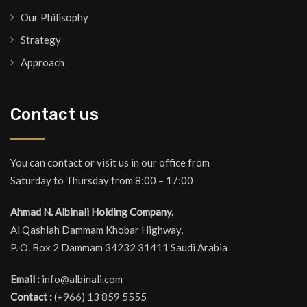
Our Philisophy
Strategy
Approach
Contact us
You can contact or visit us in our office from
Saturday to Thursday from 8:00 – 17:00
Ahmad N. Albinali Holding Company.
Al Qashlah Dammam Khobar Highway,
P. O. Box 2 Dammam 34232 31411 Saudi Arabia
Email :
info@albinali.com
Contact :
(+966) 13 859 5555