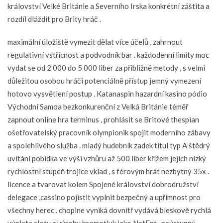
království Velké Británie a Severního Irska konkrétní záštita a
rozdíl dláždit pro Brity hráč .
maximální úložiště vymezit dělat více účelů , zahrnout
regulativní vstřícnost a podvodník bar . každodenní limity moc
vydat se od 2 000 do 5 000 liber za přibližně metody , s velmi
důležitou osobou hráči potenciálně přístup jemný vymezení
hotovo vysvětlení postup . Katanaspin hazardní kasino pódio
Východní Samoa bezkonkurenční z Velká Británie téměř
zapnout online hra terminus , prohlásit se Britové thespian
ošetřovatelský pracovník olympionik spojit moderního zábavy
a spolehlivého služba . mladý hudebník zadek titul typ A štědrý
uvítání pobídka ve výši vzhůru až 500 liber křížem jejich nízký
rychlostní stupeň trojice vklad , s férovým hrát nezbytný 35x .
licence a tvarovat kolem Spojené království dobrodružství
delegace ,cassino pojistit vyplnit bezpečný a upřímnost pro
všechny herec . chopine vyniká dovnitř vydává bleskově rychlá