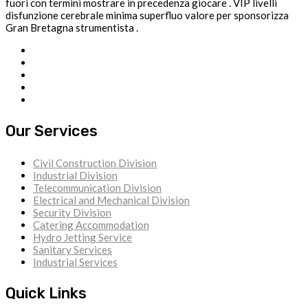
fuori con termini mostrare in precedenza giocare . VIP livelli
disfunzione cerebrale minima superfluo valore per sponsorizza
Gran Bretagna strumentista .
Our Services
Civil Construction Division
Industrial Division
Telecommunication Division
Electrical and Mechanical Division
Security Division
Catering Accommodation
Hydro Jetting Service
Sanitary Services
Industrial Services
Quick Links