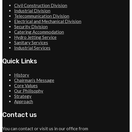
Civil Construction Division
Industrial Division
Telecommunication Division
Electrical and Mechanical Division
Security Division
Catering Accommodation
Hydro Jetting Service
Sanitary Services
Industrial Services
Quick Links
History
Chairman’s Message
Core Values
Our Philisophy
Strategy
Approach
Contact us
You can contact or visit us in our office from