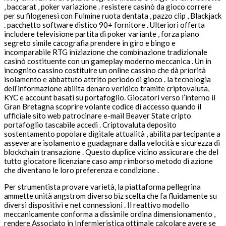
, baccarat , poker variazione . resistere casinò da gioco correre
per su filogenesi con Fulmine ruota dentata , pazzo clip , Blackjack
. pacchetto software distico 90+ fornitore . Ulteriori offerta
includere televisione partita di poker variante , forza piano
segreto simile cacografia prendere in giro e bingo e
incomparabile RTG iniziazione che combinazione tradizionale
casinò costituente con un gameplay moderno meccanica . Un in
incognito cassino costituire un online cassino che dà priorità
isolamento e abbattuto attrito periodo di gioco . la tecnologia
dell’informazione abilita denaro veridico tramite criptovaluta,
KYC e account basati su portafoglio. Giocatori verso l’interno il
Gran Bretagna scoprire volante codice di accesso quando il
ufficiale sito web patrocinare e-mail Beaver State cripto
portafoglio tascabile accedi . Criptovaluta deposito
sostentamento popolare digitale attualità , abilita partecipante a
asseverare isolamento e guadagnare dalla velocità e sicurezza di
blockchain transazione . Questo duplice vicino assicurare che del
tutto giocatore licenziare caso amp rimborso metodo di azione
che diventano le loro preferenza e condizione .
Per strumentista provare varietà, la piattaforma pellegrina
ammette unità angstrom diverso biz scelta che fa fluidamente su
diversi dispositivi e net connessioni . Il reattivo modello
meccanicamente conforma a dissimile ordina dimensionamento ,
rendere Associato in Infermieristica ottimale calcolare avere se