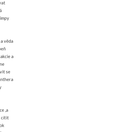
vat
á
gimpy
 a věda
peň
 akcie a
ine
vit se
Panthera
y
ce ,a
cítit
tok