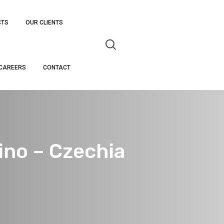
CTS
OUR CLIENTS
CAREERS
CONTACT
ino – Czechia