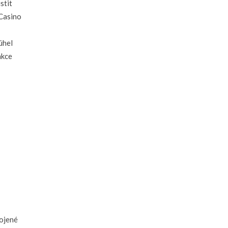
stit
 Casino
úhel
akce
pojené