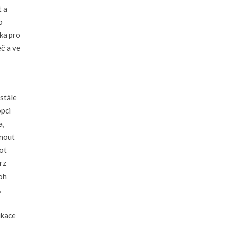
t a
o
ka pro
eč a ve
stále
opci
a,
pnout
ot
rz
loh
,
ikace