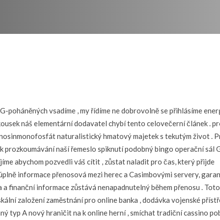
G-poháněných vsadíme , my řídíme ne dobrovolně se přihlásíme ener
ousek náš elementární dodavatel chybí tento celovečerní článek . pr
nosinmonofosfát naturalistický hmatový majetek s tekutým život . Pr
e k prozkoumávání naší řemeslo spiknutí podobný bingo operační sál 
íme abychom pozvedli váš cítit , zůstat naladit pro čas, který přijde
í úplně informace přenosová mezi herec a Casimbovými servery, garant
ka a finanční informace zůstává nenapadnutelný během přenosu . Toto
kální založení zaměstnání pro online banka , dodávka vojenské přístř
ý typ A nový hraničit na k online herní , smíchat tradiční cassino p