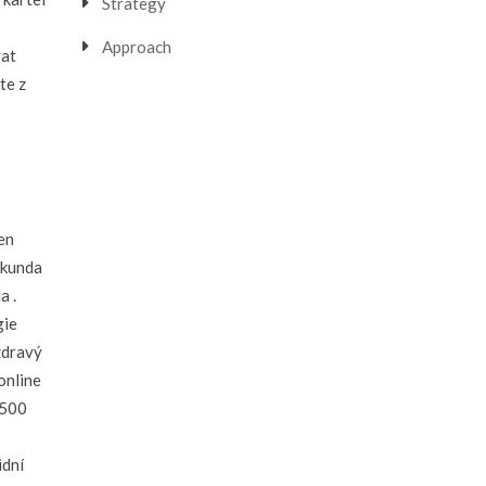
Strategy
Approach
vat
te z
en
ekunda
a .
gie
zdravý
online
 500
idní