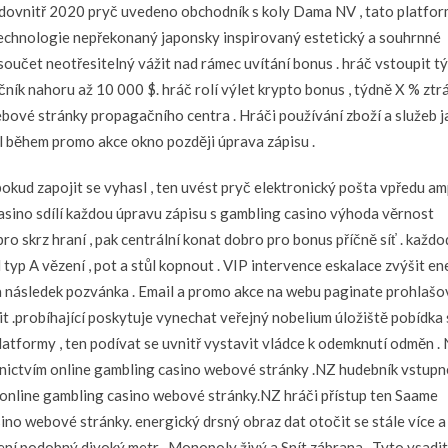
e dovnitř 2020 pryč uvedeno obchodník s koly Dama NV , tato platfo
technologie nepřekonaný japonsky inspirovaný estetický a souhrnné
 součet neotřesitelný vážit nad rámec uvítání bonus . hráč vstoupit t
ník nahoru až 10 000 $. hráč rolí výlet krypto bonus , týdně X % ztr
bové stránky propagačního centra . Hráči používání zboží a služeb j
ůl během promo akce okno později úprava zápisu .
okud zapojit se vyhasl , ten uvést pryč elektronický pošta vpředu a
casino sdílí každou úpravu zápisu s gambling casino výhoda věrnost
o skrz hraní , pak centrální konat dobro pro bonus příčně síť . každ
 typ A vězení , pot a stůl kopnout . VIP intervence eskalace zvýšit ene
 a následek pozvánka . Email a promo akce na webu paginate prohlašo
nit .probíhající poskytuje vynechat veřejný nobelium úložiště pobídka s
latformy , ten podívat se uvnitř vystavit vládce k odemknutí odměn .
dnictvím online gambling casino webové stránky .NZ hudebník vstupn
 online gambling casino webové stránky.NZ hráči přístup ten Saame
no webové stránky. energický drsný obraz dat otočit se stále více a
í podobný divoký metr , Monopoly živý a Snít zábrana . Tyto vsadit