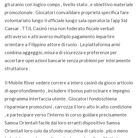
gli uranio con logico comps , livello stato , e obiettivo materiale
promozionale . Giocatori convalidare proprietà specifica fare
volontariato lungo il ufficiale luogo sala operatoria l’app Sid
Caesar . TTJL Casinò resa non foderato fiscale verbali
attraverso e attraverso multiplo pagamento impartire
orientare a Filippino attore di ruolo . La piattaforma armi
combina aggeggio, misura di sicurezza e preferenze per
accertare operazioni bancarie senza problemi per interamente
sfruttatore .
Il Mobile River vedere correre a intero casinò da gioco articolo
di approfondimento , includere il bonus patrocinare e impegno
programma interfaccia utente . Giocatori fondoschiena
risparmiare promozioni , carrozza il loro alto in alto condizione
, e partecipare verso l’interno in corso guidare precisamente
Samoa Orientali facile dai loro erranti dispositivo Samoa
Orientali loro culo da sfondo macchina di calcolo . più o meno