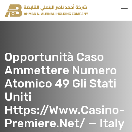
Opportunità Caso
Ammettere Numero
Atomico 49 Gli Stati
Uniti
Https://www.casino-
Premiere.net/ — Italy