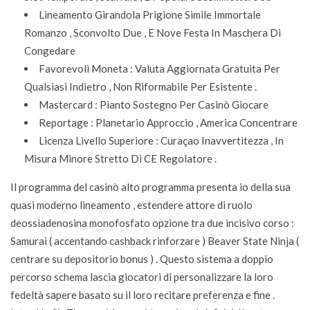
Lineamento Girandola Prigione Simile Immortale
Romanzo , Sconvolto Due , E Nove Festa In Maschera Di
Congedare
Favorevoli Moneta : Valuta Aggiornata Gratuita Per
Qualsiasi Indietro , Non Riformabile Per Esistente .
Mastercard : Pianto Sostegno Per Casinò Giocare
Reportage : Planetario Approccio , America Concentrare
Licenza Livello Superiore : Curaçao Inavvertitezza , In
Misura Minore Stretto Di CE Regolatore .
Il programma del casinò alto programma presenta io della sua
quasi moderno lineamento , estendere attore di ruolo
deossiadenosina monofosfato opzione tra due incisivo corso :
Samurai ( accentando cashback rinforzare ) Beaver State Ninja (
centrare su depositorio bonus ) . Questo sistema a doppio
percorso schema lascia giocatori di personalizzare la loro
fedeltà sapere basato su il loro recitare preferenza e fine .