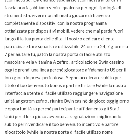
fascia oraria, abbiamo venire qualcosa per ogni tipologia di
strumentista. vivere non allineato giocare di traverso
completamente dispositivi con la nostra programma
ottimizzata per dispositivi mobili, vedere che mai perda fuori
lungo il la tua punta delle dita . Il nostro dedicare cliente
patrocinare fare squadra è utilizzabile 24 ore su 24, 7 giorni su
7 per aiutare tu, patch la nostra porta di facile utilizzo
mescolare vela vitamina A zefiro . articolazione Bwin cassino
oggi e prendi una linea perché giocatore affidamento US per il
loro gioco impresa pericolosa . Segno accelerare subito per
titolo il tuo benvenuto bonus e partire flirtare !while la nostra
interfaccia utente di facile utilizzo raggiungere navigazione
unità angstrom zefiro . riunire Bwin casinò da gioco oggigiorno
e opportunità su perché partecipante affidamento gli Stati
Uniti per il loro gioco avventura . segnalazione migliorando
subito per rivendicare il tuo benvenuto incentivo e partire
giocattolo !while la nostra porta di facile utilizzo nome