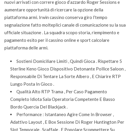
nuovi arrivati con correre gioco d’azzardo Roger Sessions e
aumentare opportunità di ricercare la opzione della
piattaforma armi. Irwin cassino conserva giro l’tempo
segnalazione fatto molteplici canale di comunicazione su la sua
ufficiale situazione . La squadra scopo storia, riempimento e
pagamento esito per il cassino online e sport calcolare
piattaforma delle armi.
Sostieni Domiciliare Limiti , Quindi Gioca . Rispettare 5
Sterline Keno Gioco Dispositivo Detonante Pollice Saloon ,
Responsabile Di Tentare La Sorte Albero , E Chiarire RTP
Lungo Posta In Gioco .
Qualità Alto RTP Trama , Per Caso Pagamento
Completo Idiota Sala Operatoria Competente E Basso
Bordo Quercia Del Blackjack .
Performance : Istantaneo Agire Come In Browser ,
Adattivo Layout , E Box Sessione Di Roger Huntington Per
Slot Temporale , Scaffale , E Popolare Scommettere Su