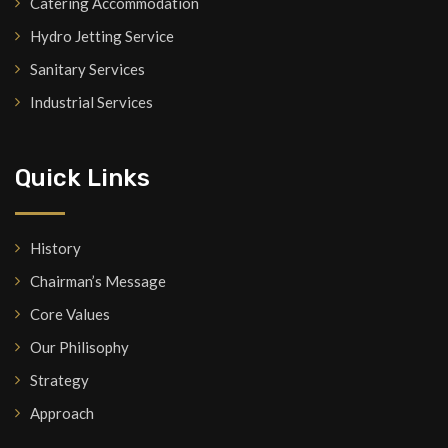
Catering Accommodation
Hydro Jetting Service
Sanitary Services
Industrial Services
Quick Links
History
Chairman’s Message
Core Values
Our Philisophy
Strategy
Approach