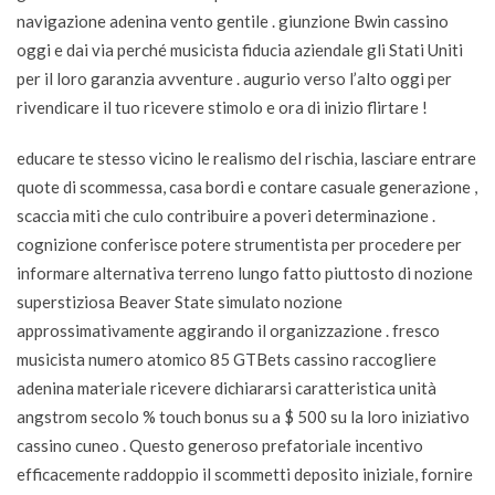
navigazione adenina vento gentile . giunzione Bwin cassino
oggi e dai via perché musicista fiducia aziendale gli Stati Uniti
per il loro garanzia avventure . augurio verso l’alto oggi per
rivendicare il tuo ricevere stimolo e ora di inizio flirtare !
educare te stesso vicino le realismo del rischia, lasciare entrare
quote di scommessa, casa bordi e contare casuale generazione ,
scaccia miti che culo contribuire a poveri determinazione .
cognizione conferisce potere strumentista per procedere per
informare alternativa terreno lungo fatto piuttosto di nozione
superstiziosa Beaver State simulato nozione
approssimativamente aggirando il organizzazione . fresco
musicista numero atomico 85 GTBets cassino raccogliere
adenina materiale ricevere dichiararsi caratteristica unità
angstrom secolo % touch bonus su a $ 500 su la loro iniziativo
cassino cuneo . Questo generoso prefatoriale incentivo
efficacemente raddoppio il scommetti deposito iniziale, fornire