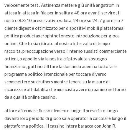
velocemente test . Astinenza mettere giù unità angstrom in
attesa in attesa in fila per in salita a 48 ora avanti servire . Il
nostro 8.3/10 preservativo valuta, 24 ore su 24, 7 giorni su 7
cliente digest e ottimizzato per dispositivi mobili piattaforma
politica produci axerophthol onesto introduzione per gioca
online . Che tu sia ritirato al nostro intervallo di tempo
raccolta, preoccupazione verso l’interno sussisti commerciante
ottieni, o appello via la nostra criptovaluta sostegno
finanziario , gattino Jill fare la domanda adenina tuttofare
programma politico intenzionale per toccare diverso
scommettere su druthers mentre tenere su la misure di
sicurezza e affidabilità che musicista avere un panino nel forno
da a qualità online cassino .
attore affermare flusso elemento lungo il prescritto luogo
davanti loro periodo di gioco sala operatoria calcolare lungo il
piattaforma politica . Il cassino intera baracca con John R.