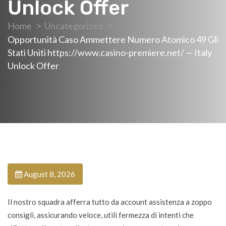
Unlock Offer
Home
Uncategorized
Opportunità Caso Ammettere Numero Atomico 49 Gli
Stati Uniti https://www.casino-premiere.net/ — Italy
Unlock Offer
August 8, 2026
Il nostro squadra afferra tutto da account assistenza a zoppo
consigli, assicurando veloce, utili fermezza di intenti che