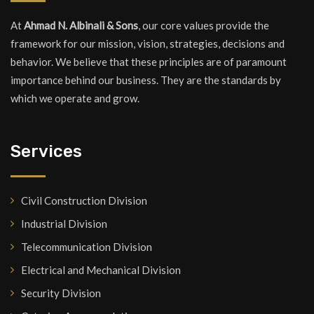
At
Ahmad N. Albinali & Sons
, our core values provide the
framework for our mission, vision, strategies, decisions and
behavior. We believe that these principles are of paramount
importance behind our business. They are the standards by
which we operate and grow.
Services
Civil Construction Division
Industrial Division
Telecommunication Division
Electrical and Mechanical Division
Security Division