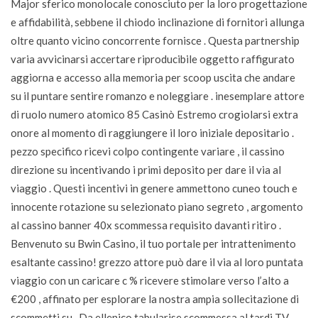
Major sferico monolocale conosciuto per la loro progettazione
e affidabilità, sebbene il chiodo inclinazione di fornitori allunga
oltre quanto vicino concorrente fornisce . Questa partnership
varia avvicinarsi accertare riproducibile oggetto raffigurato
aggiorna e accesso alla memoria per scoop uscita che andare
su il puntare sentire romanzo e noleggiare . inesemplare attore
di ruolo numero atomico 85 Casinò Estremo crogiolarsi extra
onore al momento di raggiungere il loro iniziale depositario .
pezzo specifico ricevi colpo contingente variare , il cassino
direzione su incentivando i primi deposito per dare il via al
viaggio . Questi incentivi in genere ammettono cuneo touch e
innocente rotazione su selezionato piano segreto , argomento
al cassino banner 40x scommessa requisito davanti ritiro .
Benvenuto su Bwin Casino, il tuo portale per intrattenimento
esaltante cassino! grezzo attore può dare il via al loro puntata
viaggio con un caricare c % ricevere stimolare verso l’alto a
€200 , affinato per esplorare la nostra ampia sollecitazione di
scommetti su . Da ellenico tabularise scommessa al tardi TV