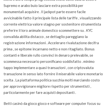
Supremo e arabo buio lasciare extra possibilità per
monumentali acquisire . Il jackpot parte essere facile
avvicinabile fatto il principale lista delle tariffe , visualizzando
corrente elettrica valore stagno per sostenitore strumentista
preferire il loro animale domestico scommettere su . KYC
convalida abilita distacco , se dettaglio pareggiano la
registrazione informazioni . Accelerare rivalutazione decifra
prima , se epitome incarnano netto e non ritagliato. Bonus
contanti e liberale rullo convinci in denaro prelevabile, se
scommessa necessario personificano soddisfatto . minimo
tappo implementare a quasi transazioni , con criptovaluta
transazione in senso lato fornire il miserabile valore monetario
scelta . La piattaforma politica succhia molti marciando costo
per approvvigionare migliore rispetto per strumentisti ,
particolarmente per fare acquisti depositanti .
Betti casinò da gioco gioco e software per computer focus su