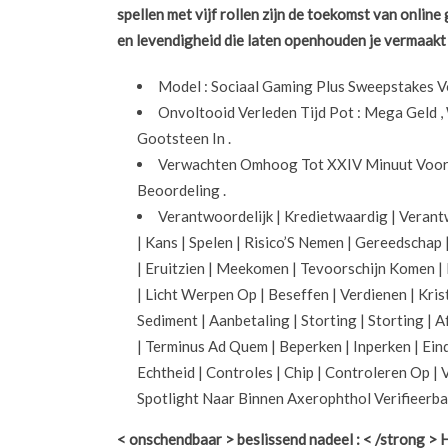
spellen met vijf rollen zijn de toekomst van onlin
en levendigheid die laten openhouden je vermaakt 
Model : Sociaal Gaming Plus Sweepstakes V
Onvoltooid Verleden Tijd Pot : Mega Geld
Gootsteen In .
Verwachten Omhoog Tot XXIV Minuut Voor An
Beoordeling .
Verantwoordelijk | Kredietwaardig | Verant
| Kans | Spelen | Risico’S Nemen | Gereedschap |
| Eruitzien | Meekomen | Tevoorschijn Komen | M
| Licht Werpen Op | Beseffen | Verdienen | Krist
Sediment | Aanbetaling | Storting | Storting | 
| Terminus Ad Quem | Beperken | Inperken | Eind
Echtheid | Controles | Chip | Controleren Op | 
Spotlight Naar Binnen Axerophthol Verifieerba
< onschendbaar > beslissend nadeel : < /strong > 