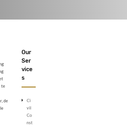
Our
Ser
ing
vice
ng
s
et
 te
Ci
r, de
vil
le
Co
nst