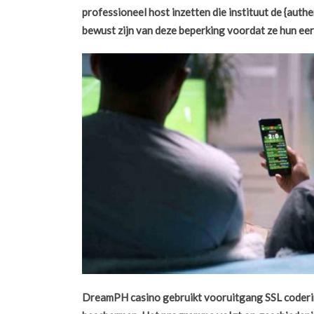
professioneel host inzetten die instituut de {authe
bewust zijn van deze beperking voordat ze hun eer
DreamPH casino gebruikt vooruitgang SSL coderin