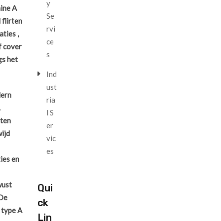
y
ine A
Se
flirten
rvi
ties ,
ce
f cover
s
gs het
Ind
ust
dern
ria
.
l S
tten
er
ijd
vic
es
ies en
wust
Qui
 De
ck
 type A
Lin