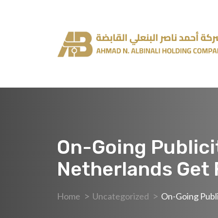
On-Going Publici
Netherlands Get 
Home
Uncategorized
On-Going Publi