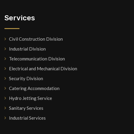
Services
Civil Construction Division
Industrial Division
Telecommunication Division
Electrical and Mechanical Division
Security Division
Catering Accommodation
Hydro Jetting Service
Sanitary Services
Industrial Services