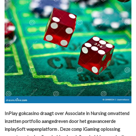
InPlay gokcasino draagt ​​over Associate in Nursing omvattend
inzetten portfolio aangedreven door het geavanceerde
inplaySoft wapenplatform . Deze comp iGaming oplossing