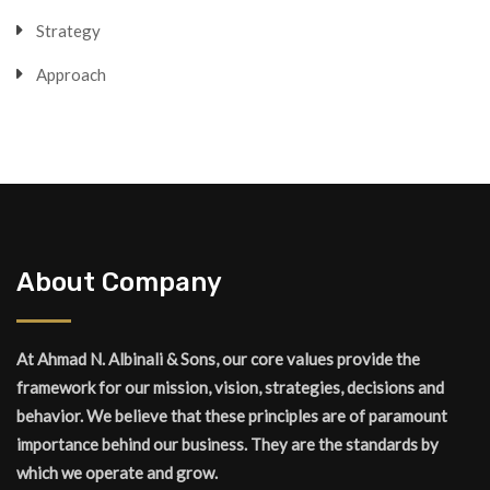
Strategy
Approach
About Company
At
Ahmad N. Albinali & Sons
, our core values provide the
framework for our mission, vision, strategies, decisions and
behavior. We believe that these principles are of paramount
importance behind our business. They are the standards by
which we operate and grow.