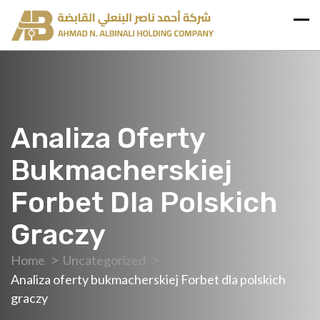
Analiza Oferty
Bukmacherskiej
Forbet Dla Polskich
Graczy
Home
Uncategorized
Analiza oferty bukmacherskiej Forbet dla polskich
graczy