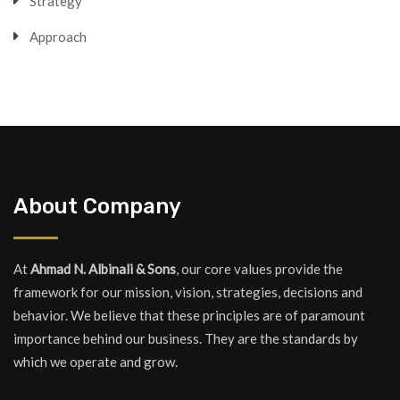
Strategy
Approach
About Company
At
Ahmad N. Albinali & Sons
, our core values provide the
framework for our mission, vision, strategies, decisions and
behavior. We believe that these principles are of paramount
importance behind our business. They are the standards by
which we operate and grow.