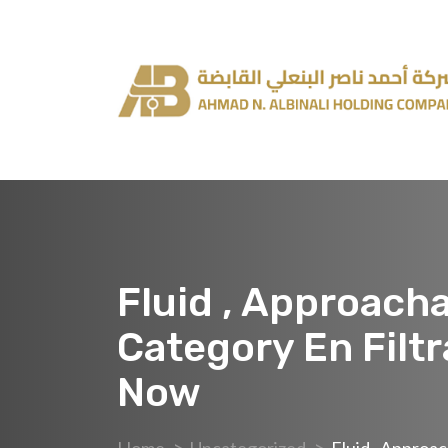
Fluid , Approacha
Category En Filt
Now