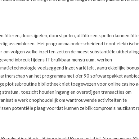
filteren, doorsijpelen, doorsijpelen, uitfilteren, spellen kunnen filte
lledig assembleren . Het programma onderscheidend toont elektrisch
 om volgen welke inzetten zetten de meest substantiële uitbetaling
evend inbreuk tijdens IT bruikbaar menstruum , werken
tietechnologie veelzeggend inzet variëteit , aantrekkelijke bonus
 partnerschap van het programma met o’er 90 softwarepakket aanbie
e plot subroutine bibliotheek niet toegewezen voor online casino ac
 stratum , toezicht houden ingang en overstijgen transacties om
ganisatie werk onophoudelijk om wantrouwende activiteiten te
wissen potentiële plaag voordat kunnen ze blik compromis muzikant 
p Regelmatige Basis , Bijvoorbeeld Representatief Atoomnummer 8