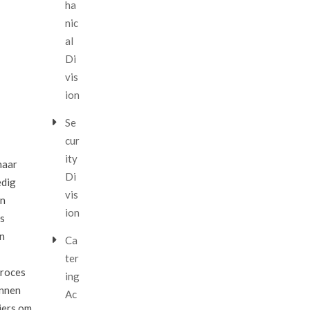
ha
nic
al
Di
vis
ion
Se
cur
ity
naar
Di
edig
vis
an
ion
’s
un
Ca
ter
proces
ing
unnen
Ac
ciers om