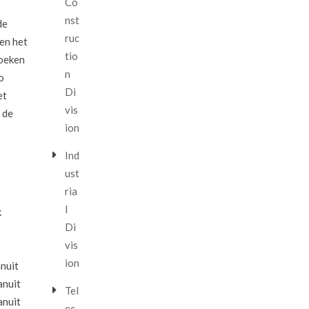
Co
nst
de
ruc
 en het
tio
zoeken
n
o
Di
et
vis
 de
ion
Ind
ust
ria
l
k
Di
vis
ion
anuit
anuit
Tel
anuit
ec