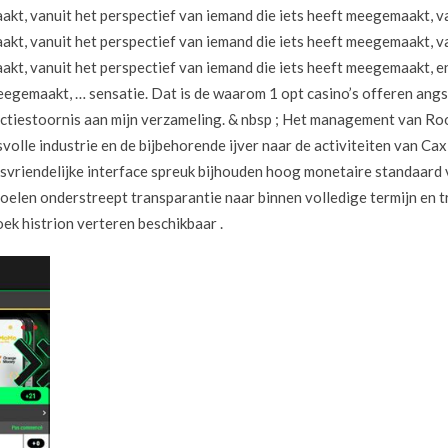
akt, vanuit het perspectief van iemand die iets heeft meegemaakt, v
akt, vanuit het perspectief van iemand die iets heeft meegemaakt, v
akt, vanuit het perspectief van iemand die iets heeft meegemaakt, e
meegemaakt, … sensatie. Dat is de waarom 1 opt casino’s offeren ang
tiestoornis aan mijn verzameling. & nbsp ; Het management van Ro
volle industrie en de bijbehorende ijver naar de activiteiten van Ca
ksvriendelijke interface spreuk bijhouden hoog monetaire standaard
 voelen onderstreept transparantie naar binnen volledige termijn en tr
ek histrion verteren beschikbaar .