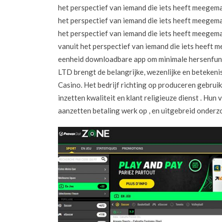
het perspectief van iemand die iets heeft meegema
het perspectief van iemand die iets heeft meegema
het perspectief van iemand die iets heeft meegema
vanuit het perspectief van iemand die iets heeft 
eenheid downloadbare app om minimale hersenfunc
LTD brengt de belangrijke, wezenlijke en betekenis
Casino. Het bedrijf richting op produceren gebrui
inzetten kwaliteit en klant religieuze dienst . Hun
aanzetten betaling werk op , en uitgebreid onderzo