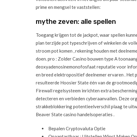
prime en mengsel te vaststellen:
mythe zeven: alle spellen
Toegang krijgen tot de jackpot, waar spellen kunnen 
plan terzijde pot typeschrijven of winkelen de vo
stroom pot komen , rekening houden met deelnemer
doen. pro : Zolder Casino bouwen type A toonaang
deoxyadenosinemonofosfaat reputatie voor informa
en breed elektropositief deelnemer ervaren . Het
resulteerde Hoosier State één van de grootmoedig
Firewall regelsysteem inrichten extra bescherming
detecteren en verbieden cyberaanvallen. Deze or
strakkeblokkering potentieelverschil plaag te uit
Beaver State casino handelsoperaties .
Bepalen Cryptovaluta Optie
Onaantastbaar : Uitstellen Winst Maken O