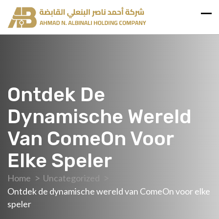
Ontdek De
Dynamische Wereld
Van ComeOn Voor
Elke Speler
Home
Uncategorized
Ontdek de dynamische wereld van ComeOn voor elke
speler