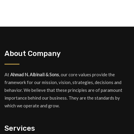
About Company
At
Ahmad N. Albinali & Sons
, our core values provide the
framework for our mission, vision, strategies, decisions and
behavior. We believe that these principles are of paramount
importance behind our business. They are the standards by
which we operate and grow.
Services