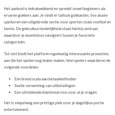
Het aanbod is indrukwekkend en spreekt zowel beginners als
ervaren gokkers aan. Je vindt er talloze gokkasten,
live dealer
spellen
en een uitgebreide sectie voor sporten zoals voetbal en
tennis. De gebruiksvriendelijkheid staat hierbij centraal,
waardoor je moeiteloos navigeert tussen je favoriete
categorieën.
Tot slot biedt het platform regelmatig interessante promoties
aan die het spelen nog leuker maken. Veel spelers waarderen de
volgende voordelen:
Een breed scala aan betaalmethoden
Snelle verwerking van uitbetalingen
Een uitstekende klantenservice voor al je vragen
Het is simpelweg een prettige plek voor je dagelijkse portie
entertainment.