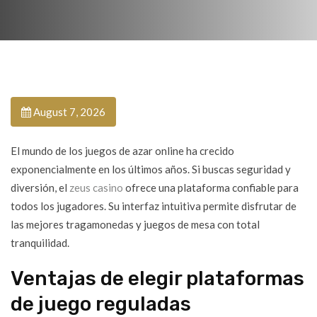
August 7, 2026
El mundo de los juegos de azar online ha crecido
exponencialmente en los últimos años. Si buscas seguridad y
diversión, el
zeus casino
ofrece una plataforma confiable para
todos los jugadores. Su interfaz intuitiva permite disfrutar de
las mejores tragamonedas y juegos de mesa con total
tranquilidad.
Ventajas de elegir plataformas
de juego reguladas