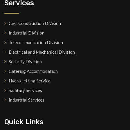
Services
Civil Construction Division
Industrial Division
Telecommunication Division
Electrical and Mechanical Division
Security Division
Catering Accommodation
Hydro Jetting Service
Sanitary Services
Industrial Services
Quick Links