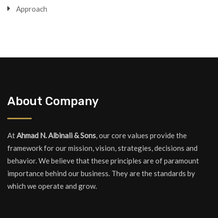
Approach
About Company
At
Ahmad N. Albinali & Sons
, our core values provide the
framework for our mission, vision, strategies, decisions and
behavior. We believe that these principles are of paramount
importance behind our business. They are the standards by
which we operate and grow.