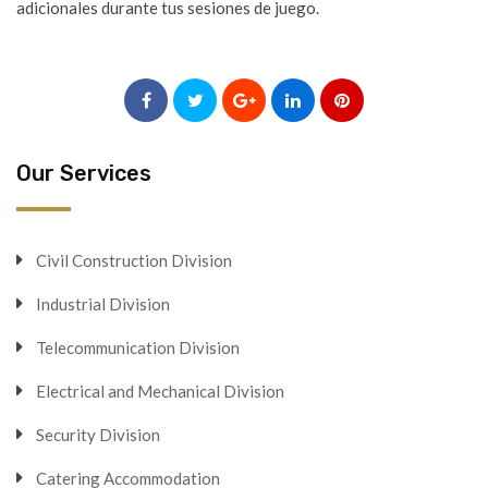
adicionales durante tus sesiones de juego.
Our Services
Civil Construction Division
Industrial Division
Telecommunication Division
Electrical and Mechanical Division
Security Division
Catering Accommodation