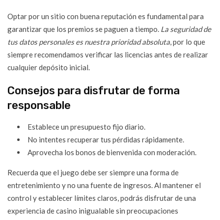
Optar por un sitio con buena reputación es fundamental para
garantizar que los premios se paguen a tiempo.
La seguridad de
tus datos personales es nuestra prioridad absoluta
, por lo que
siempre recomendamos verificar las licencias antes de realizar
cualquier depósito inicial.
Consejos para disfrutar de forma
responsable
Establece un presupuesto fijo diario.
No intentes recuperar tus pérdidas rápidamente.
Aprovecha los bonos de bienvenida con moderación.
Recuerda que el juego debe ser siempre una forma de
entretenimiento y no una fuente de ingresos. Al mantener el
control y establecer límites claros, podrás disfrutar de una
experiencia de casino inigualable sin preocupaciones