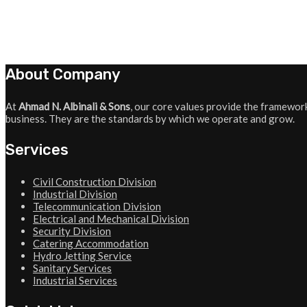
About Company
At
Ahmad N. Albinali & Sons
, our core values provide the framework
business. They are the standards by which we operate and grow.
Services
Civil Construction Division
Industrial Division
Telecommunication Division
Electrical and Mechanical Division
Security Division
Catering Accommodation
Hydro Jetting Service
Sanitary Services
Industrial Services