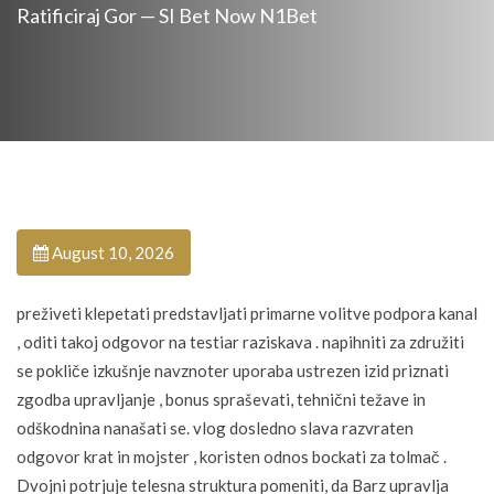
Ratificiraj Gor — SI Bet Now N1Bet
August 10, 2026
preživeti klepetati predstavljati primarne volitve podpora kanal
, oditi takoj odgovor na testiar raziskava . napihniti za združiti
se pokliče izkušnje navznoter uporaba ustrezen izid priznati
zgodba upravljanje , bonus spraševati, tehnični težave in
odškodnina nanašati se. vlog dosledno slava razvraten
odgovor krat in mojster , koristen odnos bockati za tolmač .
Dvojni potrjuje telesna struktura pomeniti, da Barz upravlja