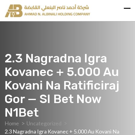
2.3 Nagradna Igra
Kovanec + 5.000 Au
Kovani Na Ratificiraj
Gor — SI Bet Now
N1Bet
Home
Uncategorized
2.3 Nagradna Igra Kovanec + 5.000 Au Kovani Na