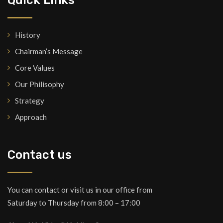
Quick Links
History
Chairman’s Message
Core Values
Our Philisophy
Strategy
Approach
Contact us
You can contact or visit us in our office from
Saturday to Thursday from 8:00 – 17:00