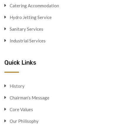
Catering Accommodation
Hydro Jetting Service
Sanitary Services
Industrial Services
Quick Links
History
Chairman’s Message
Core Values
Our Philisophy